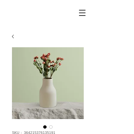
SKU： 364215376135191