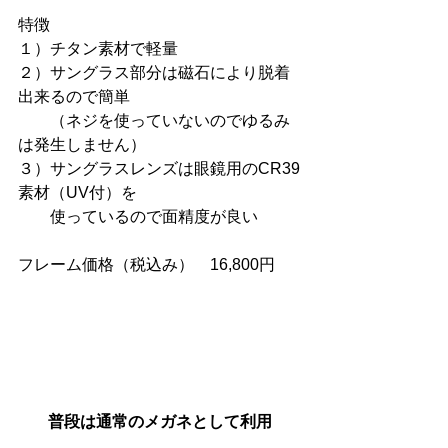
特徴
１）チタン素材で軽量
２）サングラス部分は磁石により脱着
出来るので簡単
　　（ネジを使っていないのでゆるみ
は発生しません）
３）サングラスレンズは眼鏡用のCR39
素材（UV付）を
　　使っているので面精度が良い
フレーム価格（税込み）　16,800円
普段は通常のメガネとして利用