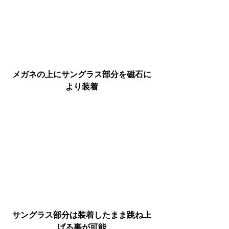
メガネの上にサングラス部分を磁石に
より装着
サングラス部分は装着したまま跳ね上
げる事が可能