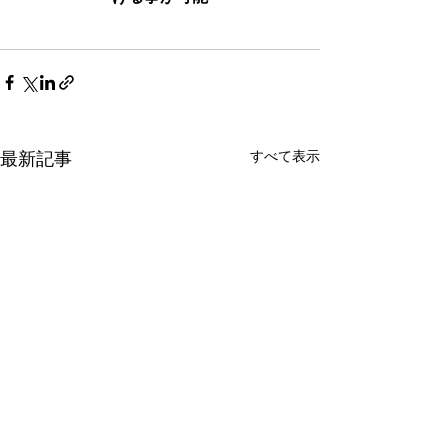
すべて表示
最新記事