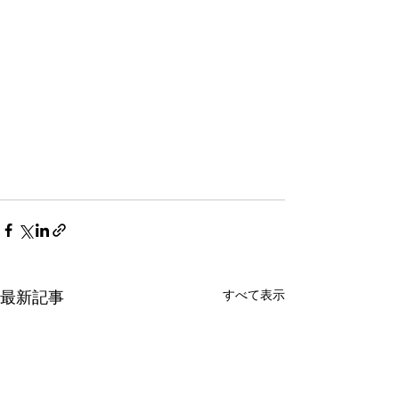
すべて表示
最新記事